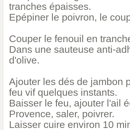
tranches épaisses.
Epépiner le poivron, le coup
Couper le fenouil en tranch
Dans une sauteuse anti-adhés
d'olive.
Ajouter les dés de jambon p
feu vif quelques instants.
Baisser le feu, ajouter l'ail
Provence, saler, poivrer.
Laisser cuire environ 10 mi