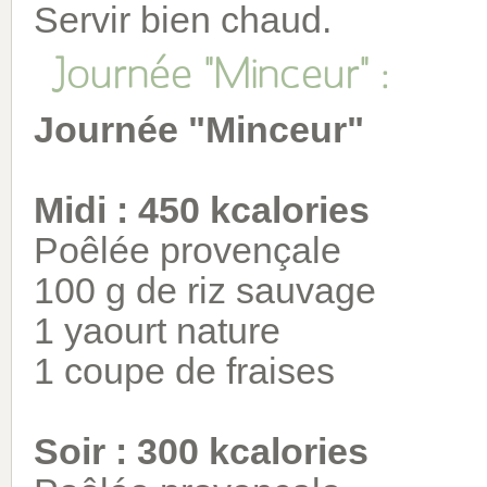
Servir bien chaud.
Journée "Minceur" :
Journée "Minceur"
Midi : 450 kcalories
Poêlée provençale
100 g de riz sauvage
1 yaourt nature
1 coupe de fraises
Soir : 300 kcalories